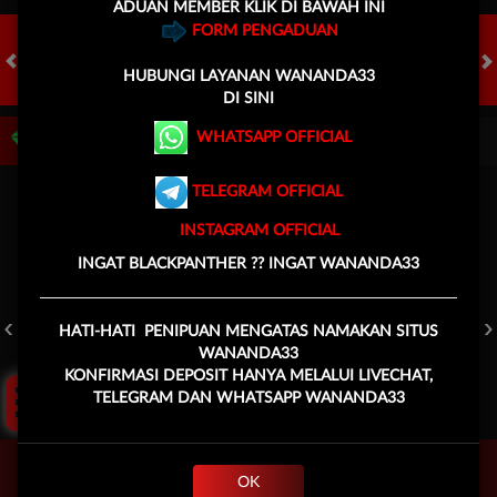
ADUAN MEMBER KLIK DI BAWAH INI
FORM PENGADUAN
HUBUNGI
LAYANAN WANANDA33
HOT GAMES
SLOTS
LIVE CASINO
RACE
TOGEL
OL
DI SINI
WHATSAPP OFFICIAL
Game Populer
TELEGRAM OFFICIAL
INSTAGRAM OFFICIAL
INGAT BLACKPANTHER ?? INGAT WANANDA33
GATES OF OLYMPUS POP
BANG GACOR 1000
FORTUNE GARUDA 1000
HATI-HATI PENIPUAN MENGATAS NAMAKAN SITUS
Click Aku !
WANANDA33
KONFIRMASI DEPOSIT HANYA MELALUI LIVECHAT,
TELEGRAM DAN WHATSAPP WANANDA33
MAHJONG WINS 3 – BLACK SCATTER
SWEET BONANZA 2500
POKER WIN
OK
Beranda
Promosi
Masuk
Hub. Kami
Akun Saya