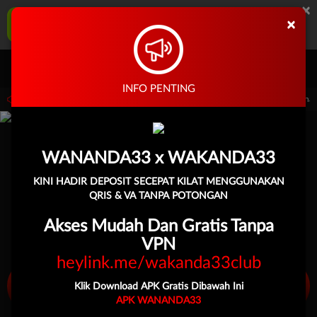
×
WANANDA33 Aplikasi Mobile
×
UNDUH
Jangan tampilkan lagi hari ini
Masuk
Daftar
INFO PENTING
15.00.00 sampai 30-Sep-2026 15.00.00. Selama waktu ini, PP Virtual Sports permain
WANANDA33 x WAKANDA33
KINI HADIR DEPOSIT SECEPAT KILAT MENGGUNAKAN
QRIS & VA TANPA POTONGAN
Akses Mudah Dan Gratis Tanpa
VPN
JACKPOT
PLAY
heylink.me/wakanda33club
IDR
12,679,981,439
Klik Download APK Gratis Dibawah Ini
APK WANANDA33